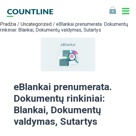
0
Pradžia
/
Uncategorized
/ eBlankai prenumerata. Dokumentų
rinkiniai: Blankai, Dokumentų valdymas, Sutartys
eBlankai prenumerata.
Dokumentų rinkiniai:
Blankai, Dokumentų
valdymas, Sutartys