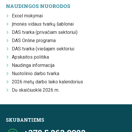
NAUDINGOS NUORODOS
Excel mokymai
Įmonės vidaus tvarkų šablonai
DAS tvarka (privačiam sektoriui)
DAS Online programa
DAS tvarka (viešajam sektoriui
Apskaitos politika
Naudinga informacija
Nuotolinio darbo tvarka
2026 metų darbo laiko kalendorius
Du skaičiuoklė 2026 m.
SKUBANTIEMS