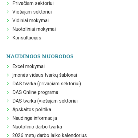
Privačiam sektoriui
Viešajam sektoriui
Vidiniai mokymai
Nuotoliniai mokymai
Konsultacijos
NAUDINGOS NUORODOS
Excel mokymai
Įmonės vidaus tvarkų šablonai
DAS tvarka (privačiam sektoriui)
DAS Online programa
DAS tvarka (viešajam sektoriui
Apskaitos politika
Naudinga informacija
Nuotolinio darbo tvarka
2026 metų darbo laiko kalendorius