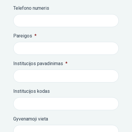
Telefono numeris
Pareigos
*
Institucijos pavadinimas
*
Institucijos kodas
Gyvenamoji vieta