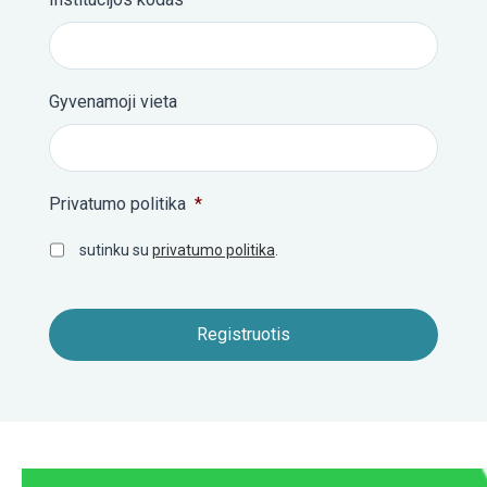
Gyvenamoji vieta
Privatumo politika
*
sutinku su
privatumo politika
.