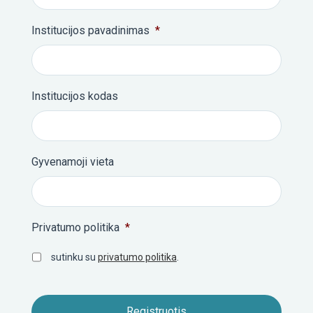
Institucijos pavadinimas
*
Institucijos kodas
Gyvenamoji vieta
Privatumo politika
*
sutinku su
privatumo politika
.