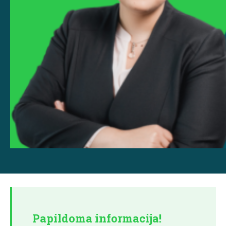
Papildoma informacija!