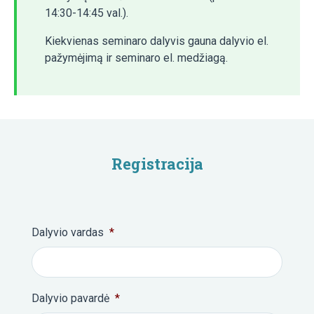
14:30-14:45 val.).
Kiekvienas seminaro dalyvis gauna dalyvio el.
pažymėjimą ir seminaro el. medžiagą.
Registracija
Dalyvio vardas
*
Dalyvio pavardė
*