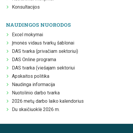
Konsultacijos
NAUDINGOS NUORODOS
Excel mokymai
Įmonės vidaus tvarkų šablonai
DAS tvarka (privačiam sektoriui)
DAS Online programa
DAS tvarka (viešajam sektoriui
Apskaitos politika
Naudinga informacija
Nuotolinio darbo tvarka
2026 metų darbo laiko kalendorius
Du skaičiuoklė 2026 m.