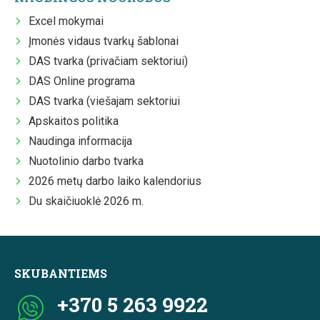
Excel mokymai
Įmonės vidaus tvarkų šablonai
DAS tvarka (privačiam sektoriui)
DAS Online programa
DAS tvarka (viešajam sektoriui
Apskaitos politika
Naudinga informacija
Nuotolinio darbo tvarka
2026 metų darbo laiko kalendorius
Du skaičiuoklė 2026 m.
SKUBANTIEMS
+370 5 263 9922