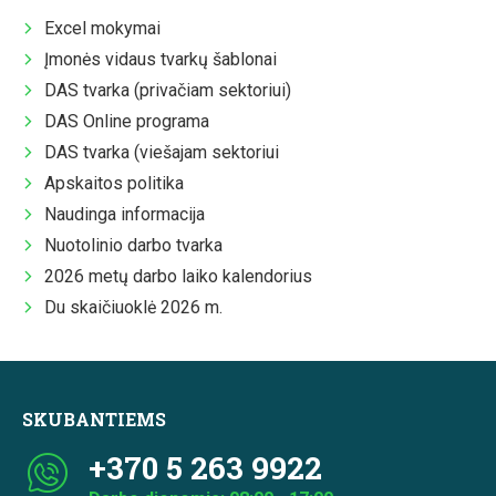
Excel mokymai
Įmonės vidaus tvarkų šablonai
DAS tvarka (privačiam sektoriui)
DAS Online programa
DAS tvarka (viešajam sektoriui
Apskaitos politika
Naudinga informacija
Nuotolinio darbo tvarka
2026 metų darbo laiko kalendorius
Du skaičiuoklė 2026 m.
SKUBANTIEMS
+370 5 263 9922