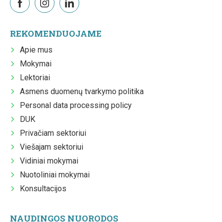
REKOMENDUOJAME
Apie mus
Mokymai
Lektoriai
Asmens duomenų tvarkymo politika
Personal data processing policy
DUK
Privačiam sektoriui
Viešajam sektoriui
Vidiniai mokymai
Nuotoliniai mokymai
Konsultacijos
NAUDINGOS NUORODOS