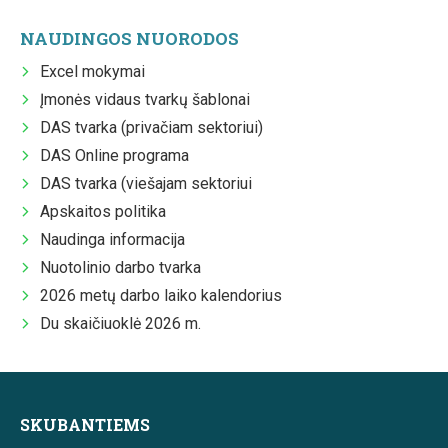
NAUDINGOS NUORODOS
Excel mokymai
Įmonės vidaus tvarkų šablonai
DAS tvarka (privačiam sektoriui)
DAS Online programa
DAS tvarka (viešajam sektoriui
Apskaitos politika
Naudinga informacija
Nuotolinio darbo tvarka
2026 metų darbo laiko kalendorius
Du skaičiuoklė 2026 m.
SKUBANTIEMS