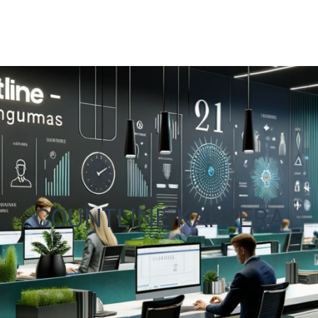
COUNTLINE KARJERA