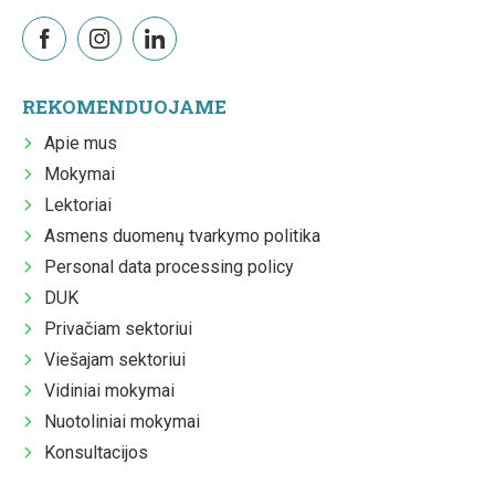
REKOMENDUOJAME
Apie mus
Mokymai
Lektoriai
Asmens duomenų tvarkymo politika
Personal data processing policy
DUK
Privačiam sektoriui
Viešajam sektoriui
Vidiniai mokymai
Nuotoliniai mokymai
Konsultacijos