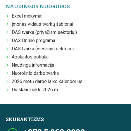
NAUDINGOS NUORODOS
Excel mokymai
Įmonės vidaus tvarkų šablonai
DAS tvarka (privačiam sektoriui)
DAS Online programa
DAS tvarka (viešajam sektoriui
Apskaitos politika
Naudinga informacija
Nuotolinio darbo tvarka
2026 metų darbo laiko kalendorius
Du skaičiuoklė 2026 m.
SKUBANTIEMS