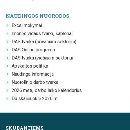
NAUDINGOS NUORODOS
Excel mokymai
Įmonės vidaus tvarkų šablonai
DAS tvarka (privačiam sektoriui)
DAS Online programa
DAS tvarka (viešajam sektoriui
Apskaitos politika
Naudinga informacija
Nuotolinio darbo tvarka
2026 metų darbo laiko kalendorius
Du skaičiuoklė 2026 m.
SKUBANTIEMS