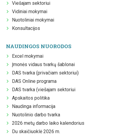
Viešajam sektoriui
Vidiniai mokymai
Nuotoliniai mokymai
Konsultacijos
NAUDINGOS NUORODOS
Excel mokymai
Įmonės vidaus tvarkų šablonai
DAS tvarka (privačiam sektoriui)
DAS Online programa
DAS tvarka (viešajam sektoriui
Apskaitos politika
Naudinga informacija
Nuotolinio darbo tvarka
2026 metų darbo laiko kalendorius
Du skaičiuoklė 2026 m.