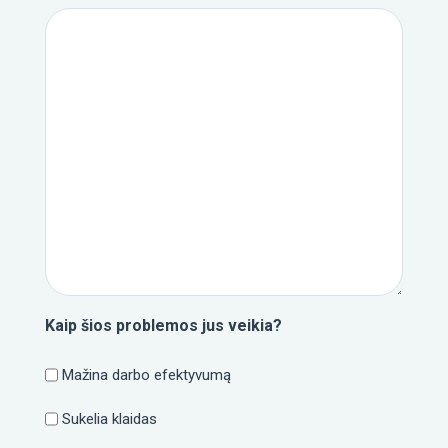
Kaip šios problemos jus veikia?
Mažina darbo efektyvumą
Sukelia klaidas