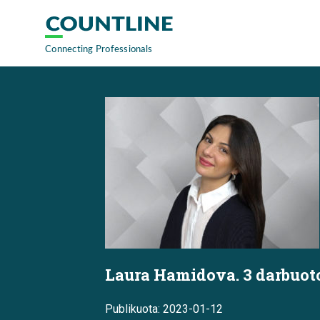
Laura Hamidova. 3 darbuotoj
Publikuota: 2023-01-12