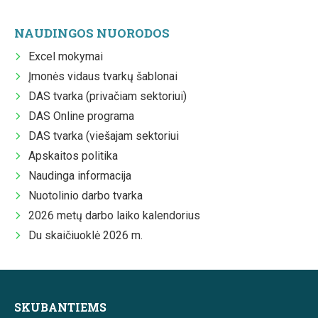
NAUDINGOS NUORODOS
Excel mokymai
Įmonės vidaus tvarkų šablonai
DAS tvarka (privačiam sektoriui)
DAS Online programa
DAS tvarka (viešajam sektoriui
Apskaitos politika
Naudinga informacija
Nuotolinio darbo tvarka
2026 metų darbo laiko kalendorius
Du skaičiuoklė 2026 m.
SKUBANTIEMS