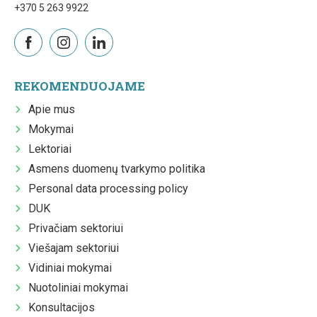
+370 5 263 9922
REKOMENDUOJAME
Apie mus
Mokymai
Lektoriai
Asmens duomenų tvarkymo politika
Personal data processing policy
DUK
Privačiam sektoriui
Viešajam sektoriui
Vidiniai mokymai
Nuotoliniai mokymai
Konsultacijos