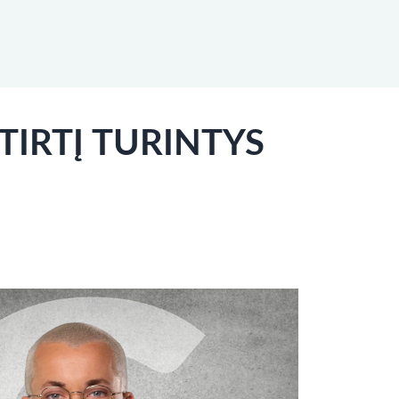
TIRTĮ TURINTYS