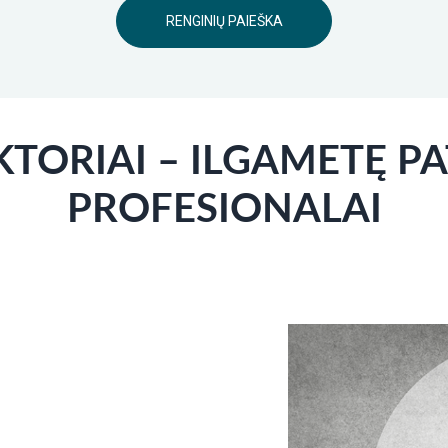
RENGINIŲ PAIEŠKA
TORIAI – ILGAMETĘ PA
PROFESIONALAI