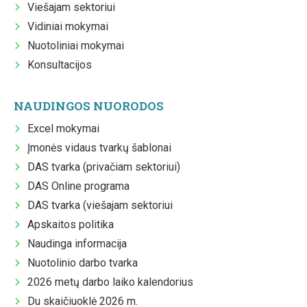
Viešajam sektoriui
Vidiniai mokymai
Nuotoliniai mokymai
Konsultacijos
NAUDINGOS NUORODOS
Excel mokymai
Įmonės vidaus tvarkų šablonai
DAS tvarka (privačiam sektoriui)
DAS Online programa
DAS tvarka (viešajam sektoriui
Apskaitos politika
Naudinga informacija
Nuotolinio darbo tvarka
2026 metų darbo laiko kalendorius
Du skaičiuoklė 2026 m.