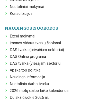
Nuotoliniai mokymai
Konsultacijos
NAUDINGOS NUORODOS
Excel mokymai
Įmonės vidaus tvarkų šablonai
DAS tvarka (privačiam sektoriui)
DAS Online programa
DAS tvarka (viešajam sektoriui
Apskaitos politika
Naudinga informacija
Nuotolinio darbo tvarka
2026 metų darbo laiko kalendorius
Du skaičiuoklė 2026 m.