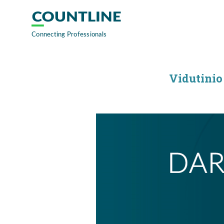
Vidutinio