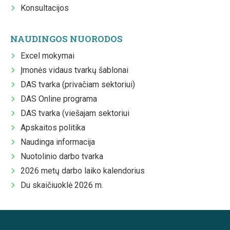
Konsultacijos
NAUDINGOS NUORODOS
Excel mokymai
Įmonės vidaus tvarkų šablonai
DAS tvarka (privačiam sektoriui)
DAS Online programa
DAS tvarka (viešajam sektoriui
Apskaitos politika
Naudinga informacija
Nuotolinio darbo tvarka
2026 metų darbo laiko kalendorius
Du skaičiuoklė 2026 m.