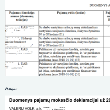
Naujas