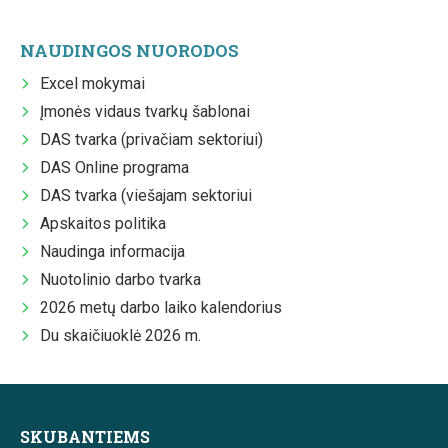
NAUDINGOS NUORODOS
Excel mokymai
Įmonės vidaus tvarkų šablonai
DAS tvarka (privačiam sektoriui)
DAS Online programa
DAS tvarka (viešajam sektoriui
Apskaitos politika
Naudinga informacija
Nuotolinio darbo tvarka
2026 metų darbo laiko kalendorius
Du skaičiuoklė 2026 m.
SKUBANTIEMS