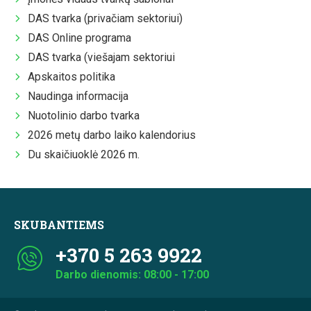
DAS tvarka (privačiam sektoriui)
DAS Online programa
DAS tvarka (viešajam sektoriui
Apskaitos politika
Naudinga informacija
Nuotolinio darbo tvarka
2026 metų darbo laiko kalendorius
Du skaičiuoklė 2026 m.
SKUBANTIEMS
+370 5 263 9922
Darbo dienomis: 08:00 - 17:00