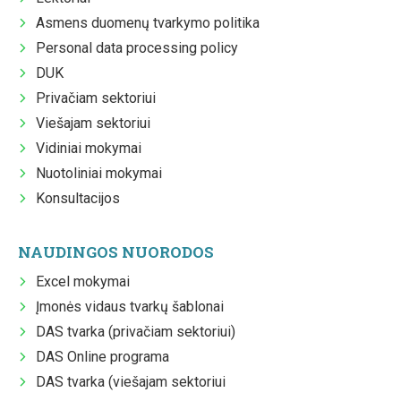
Asmens duomenų tvarkymo politika
Personal data processing policy
DUK
Privačiam sektoriui
Viešajam sektoriui
Vidiniai mokymai
Nuotoliniai mokymai
Konsultacijos
NAUDINGOS NUORODOS
Excel mokymai
Įmonės vidaus tvarkų šablonai
DAS tvarka (privačiam sektoriui)
DAS Online programa
DAS tvarka (viešajam sektoriui