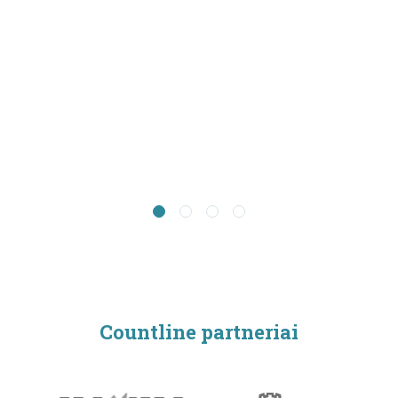
Countline partneriai