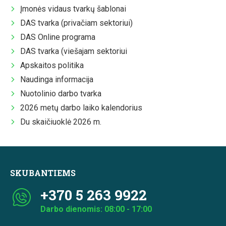
Įmonės vidaus tvarkų šablonai
DAS tvarka (privačiam sektoriui)
DAS Online programa
DAS tvarka (viešajam sektoriui
Apskaitos politika
Naudinga informacija
Nuotolinio darbo tvarka
2026 metų darbo laiko kalendorius
Du skaičiuoklė 2026 m.
SKUBANTIEMS
+370 5 263 9922
Darbo dienomis: 08:00 - 17:00