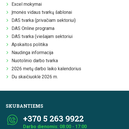
Excel mokymai
Įmonės vidaus tvarkų šablonai
DAS tvarka (privačiam sektoriui)
DAS Online programa
DAS tvarka (viešajam sektoriui
Apskaitos politika
Naudinga informacija
Nuotolinio darbo tvarka
2026 metų darbo laiko kalendorius
Du skaičiuoklė 2026 m.
SKUBANTIEMS
+370 5 263 9922
Darbo dienomis: 08:00 - 17:00