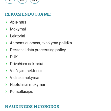
REKOMENDUOJAME
Apie mus
Mokymai
Lektoriai
Asmens duomenų tvarkymo politika
Personal data processing policy
DUK
Privačiam sektoriui
Viešajam sektoriui
Vidiniai mokymai
Nuotoliniai mokymai
Konsultacijos
NAUDINGOS NUORODOS