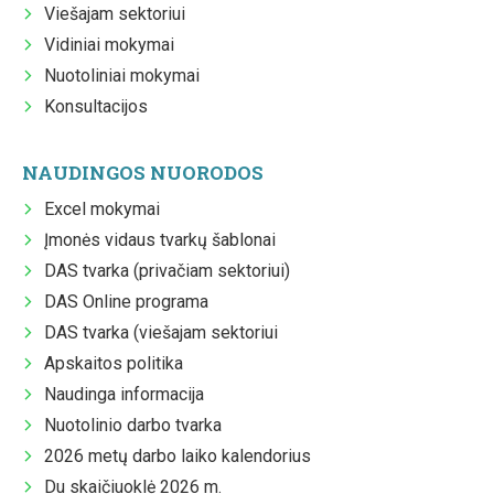
Viešajam sektoriui
Vidiniai mokymai
Nuotoliniai mokymai
Konsultacijos
NAUDINGOS NUORODOS
Excel mokymai
Įmonės vidaus tvarkų šablonai
DAS tvarka (privačiam sektoriui)
DAS Online programa
DAS tvarka (viešajam sektoriui
Apskaitos politika
Naudinga informacija
Nuotolinio darbo tvarka
2026 metų darbo laiko kalendorius
Du skaičiuoklė 2026 m.