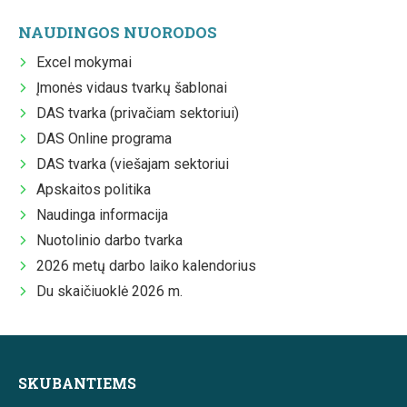
NAUDINGOS NUORODOS
Excel mokymai
Įmonės vidaus tvarkų šablonai
DAS tvarka (privačiam sektoriui)
DAS Online programa
DAS tvarka (viešajam sektoriui
Apskaitos politika
Naudinga informacija
Nuotolinio darbo tvarka
2026 metų darbo laiko kalendorius
Du skaičiuoklė 2026 m.
SKUBANTIEMS