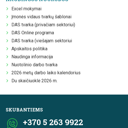
Excel mokymai
Įmonės vidaus tvarkų šablonai
DAS tvarka (privačiam sektoriui)
DAS Online programa
DAS tvarka (viešajam sektoriui
Apskaitos politika
Naudinga informacija
Nuotolinio darbo tvarka
2026 metų darbo laiko kalendorius
Du skaičiuoklė 2026 m.
SKUBANTIEMS
+370 5 263 9922