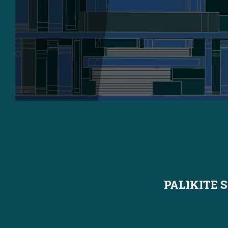
PALIKITE 