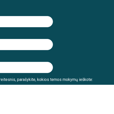
reitesnis, parašykite, kokios temos mokymų ieškote: