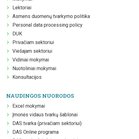
Lektoriai
Asmens duomenų tvarkymo politika
Personal data processing policy
DUK
Privačiam sektoriui
Viešajam sektoriui
Vidiniai mokymai
Nuotoliniai mokymai
Konsultacijos
NAUDINGOS NUORODOS
Excel mokymai
Įmonės vidaus tvarkų šablonai
DAS tvarka (privačiam sektoriui)
DAS Online programa