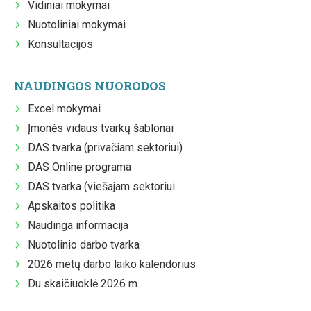
Vidiniai mokymai
Nuotoliniai mokymai
Konsultacijos
NAUDINGOS NUORODOS
Excel mokymai
Įmonės vidaus tvarkų šablonai
DAS tvarka (privačiam sektoriui)
DAS Online programa
DAS tvarka (viešajam sektoriui
Apskaitos politika
Naudinga informacija
Nuotolinio darbo tvarka
2026 metų darbo laiko kalendorius
Du skaičiuoklė 2026 m.