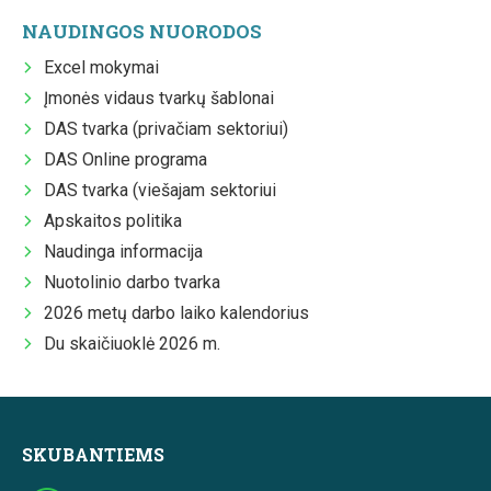
NAUDINGOS NUORODOS
Excel mokymai
Įmonės vidaus tvarkų šablonai
DAS tvarka (privačiam sektoriui)
DAS Online programa
DAS tvarka (viešajam sektoriui
Apskaitos politika
Naudinga informacija
Nuotolinio darbo tvarka
2026 metų darbo laiko kalendorius
Du skaičiuoklė 2026 m.
SKUBANTIEMS