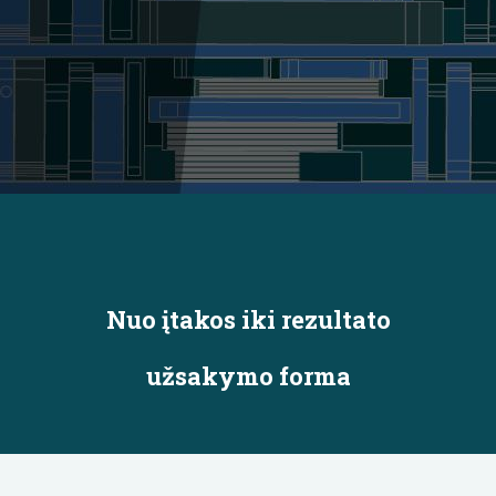
Nuo įtakos iki rezultato
užsakymo forma