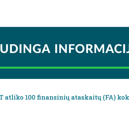
 atliko 100 finansinių ataskaitų (FA) kok