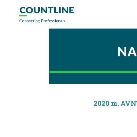
2020 m. AVNT