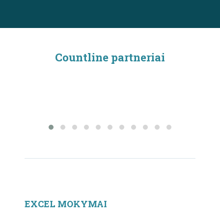
Countline partneriai
EXCEL MOKYMAI