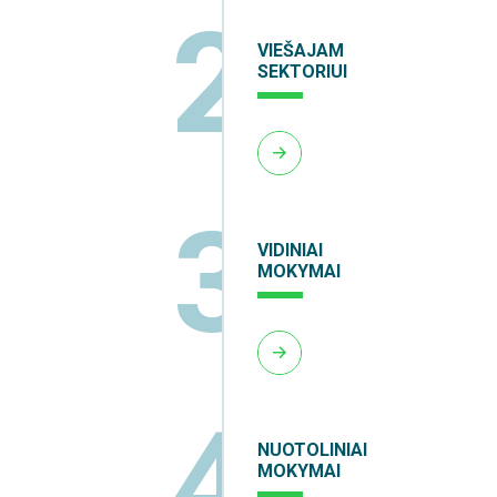
2
VIEŠAJAM
SEKTORIUI
3
VIDINIAI
MOKYMAI
4
NUOTOLINIAI
MOKYMAI