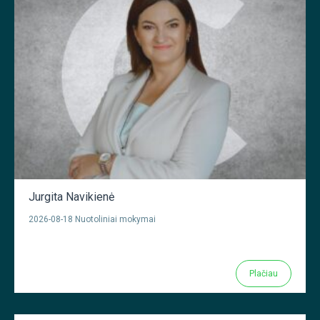
Jurgita Navikienė
2026-08-18 Nuotoliniai mokymai
Plačiau