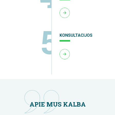
5
KONSULTACIJOS
APIE MUS KALBA