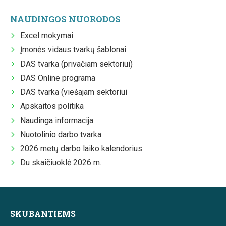
NAUDINGOS NUORODOS
Excel mokymai
Įmonės vidaus tvarkų šablonai
DAS tvarka (privačiam sektoriui)
DAS Online programa
DAS tvarka (viešajam sektoriui
Apskaitos politika
Naudinga informacija
Nuotolinio darbo tvarka
2026 metų darbo laiko kalendorius
Du skaičiuoklė 2026 m.
SKUBANTIEMS