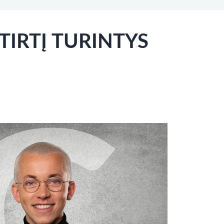
TIRTĮ TURINTYS