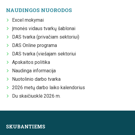
NAUDINGOS NUORODOS
Excel mokymai
Įmonės vidaus tvarkų šablonai
DAS tvarka (privačiam sektoriui)
DAS Online programa
DAS tvarka (viešajam sektoriui
Apskaitos politika
Naudinga informacija
Nuotolinio darbo tvarka
2026 metų darbo laiko kalendorius
Du skaičiuoklė 2026 m.
SKUBANTIEMS