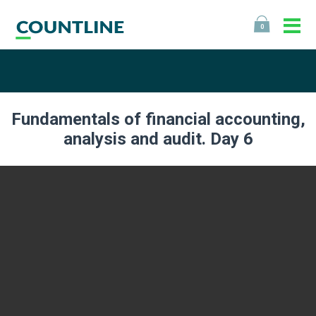
0
Fundamentals of financial accounting,
analysis and audit. Day 6