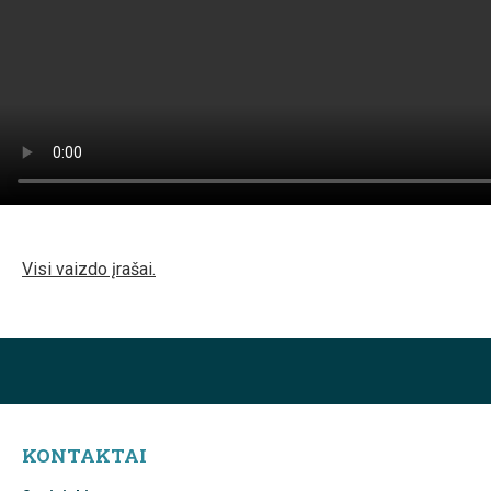
Visi vaizdo įrašai.
KONTAKTAI