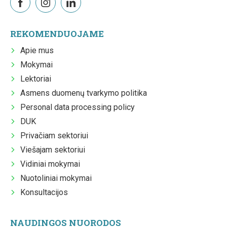
REKOMENDUOJAME
Apie mus
Mokymai
Lektoriai
Asmens duomenų tvarkymo politika
Personal data processing policy
DUK
Privačiam sektoriui
Viešajam sektoriui
Vidiniai mokymai
Nuotoliniai mokymai
Konsultacijos
NAUDINGOS NUORODOS