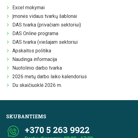
Excel mokymai
Įmonės vidaus tvarkų šablonai
DAS tvarka (privačiam sektoriui)
DAS Online programa
DAS tvarka (viešajam sektoriui
Apskaitos politika
Naudinga informacija
Nuotolinio darbo tvarka
2026 metų darbo laiko kalendorius
Du skaičiuoklė 2026 m.
SKUBANTIEMS
+370 5 263 9922