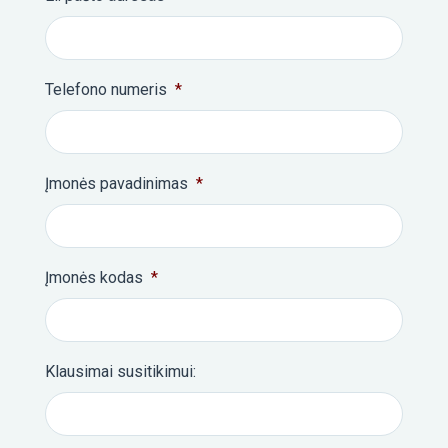
Telefono numeris
*
Įmonės pavadinimas
*
Įmonės kodas
*
Klausimai susitikimui: