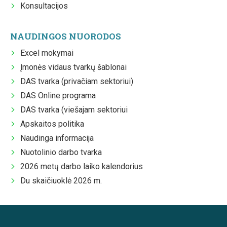
Konsultacijos
NAUDINGOS NUORODOS
Excel mokymai
Įmonės vidaus tvarkų šablonai
DAS tvarka (privačiam sektoriui)
DAS Online programa
DAS tvarka (viešajam sektoriui
Apskaitos politika
Naudinga informacija
Nuotolinio darbo tvarka
2026 metų darbo laiko kalendorius
Du skaičiuoklė 2026 m.