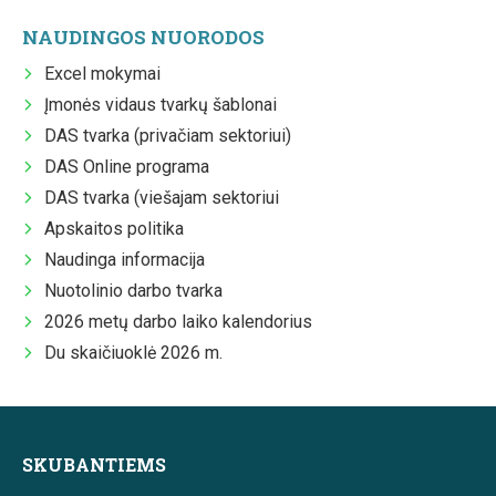
NAUDINGOS NUORODOS
Excel mokymai
Įmonės vidaus tvarkų šablonai
DAS tvarka (privačiam sektoriui)
DAS Online programa
DAS tvarka (viešajam sektoriui
Apskaitos politika
Naudinga informacija
Nuotolinio darbo tvarka
2026 metų darbo laiko kalendorius
Du skaičiuoklė 2026 m.
SKUBANTIEMS