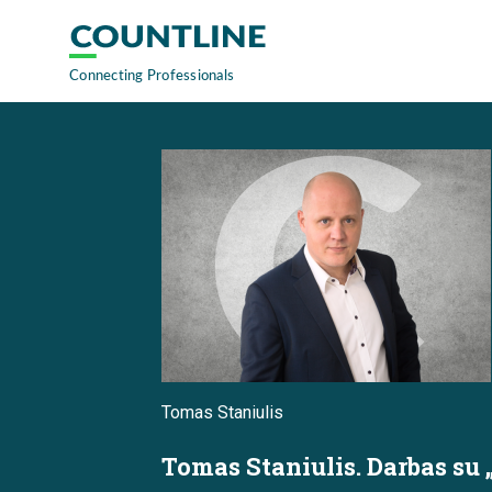
Tomas Staniulis
Tomas Staniulis. Darbas su „