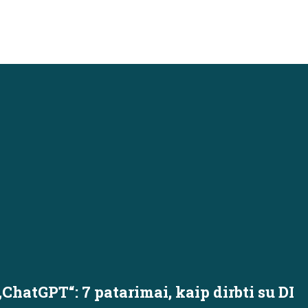
ChatGPT“: 7 patarimai, kaip dirbti su DI