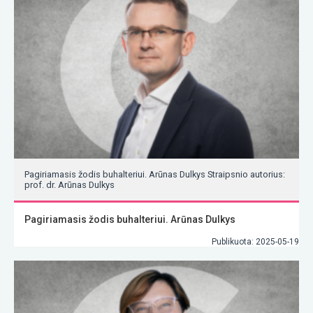
Pagiriamasis žodis buhalteriui. Arūnas Dulkys Straipsnio autorius:
prof. dr. Arūnas Dulkys
Pagiriamasis žodis buhalteriui. Arūnas Dulkys
Publikuota: 2025-05-19