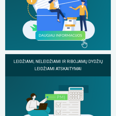
LEIDŽIAMI, NELEIDŽIAMI IR RIBOJAMŲ DYDŽIŲ
LEIDŽIAMI ATSKAITYMAI