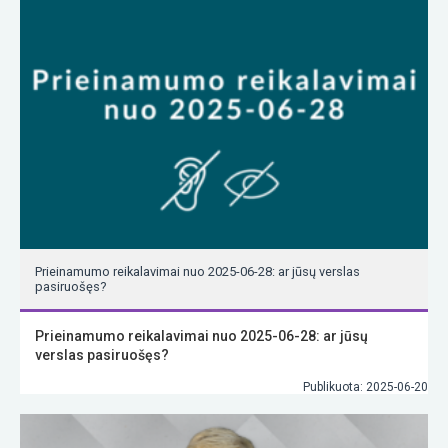
Prieinamumo reikalavimai nuo 2025-06-28: ar jūsų verslas
pasiruošęs?
Prieinamumo reikalavimai nuo 2025-06-28: ar jūsų
verslas pasiruošęs?
Publikuota: 2025-06-20