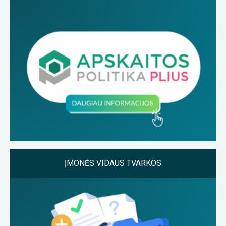
ĮMONĖS VIDAUS TVARKOS