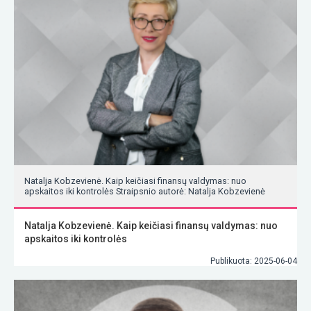
Natalja Kobzevienė. Kaip keičiasi finansų valdymas: nuo
apskaitos iki kontrolės Straipsnio autorė: Natalja Kobzevienė
Natalja Kobzevienė. Kaip keičiasi finansų valdymas: nuo
apskaitos iki kontrolės
Publikuota: 2025-06-04