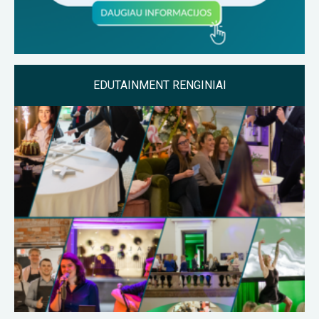
EDUTAINMENT RENGINIAI