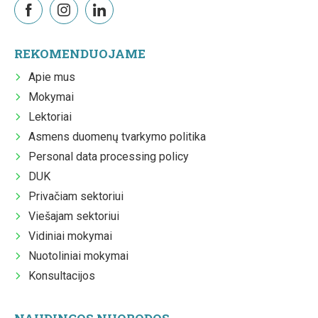
REKOMENDUOJAME
Apie mus
Mokymai
Lektoriai
Asmens duomenų tvarkymo politika
Personal data processing policy
DUK
Privačiam sektoriui
Viešajam sektoriui
Vidiniai mokymai
Nuotoliniai mokymai
Konsultacijos