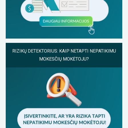
RIZIKŲ DETEKTORIUS: KAIP NETAPTI NEPATIKIMU
MOKESČIŲ MOKĖTOJU?