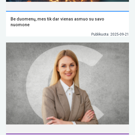
Be duomenų, mes tik dar vienas asmuo su savo
nuomone
Publikuota: 2025-09-21