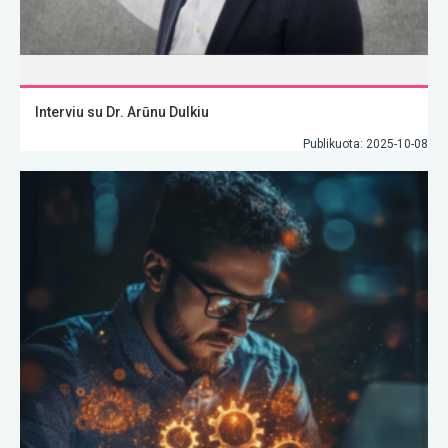
Interviu su Dr. Arūnu Dulkiu
Publikuota: 2025-10-08