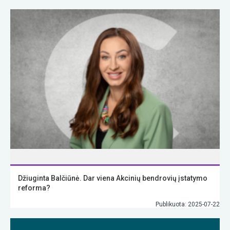
Džiuginta Balčiūnė. Dar viena Akcinių bendrovių įstatymo
reforma?
Publikuota: 2025-07-22