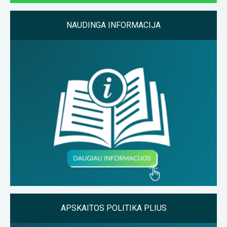
NAUDINGA INFORMACIJA
APSKAITOS POLITIKA PLIUS