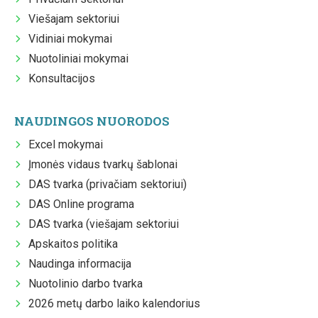
Viešajam sektoriui
Vidiniai mokymai
Nuotoliniai mokymai
Konsultacijos
NAUDINGOS NUORODOS
Excel mokymai
Įmonės vidaus tvarkų šablonai
DAS tvarka (privačiam sektoriui)
DAS Online programa
DAS tvarka (viešajam sektoriui
Apskaitos politika
Naudinga informacija
Nuotolinio darbo tvarka
2026 metų darbo laiko kalendorius