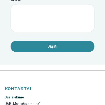
KONTAKTAI
Susisiekime
UAB „Mokesčių srautas“