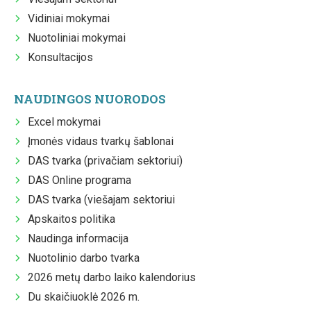
Vidiniai mokymai
Nuotoliniai mokymai
Konsultacijos
NAUDINGOS NUORODOS
Excel mokymai
Įmonės vidaus tvarkų šablonai
DAS tvarka (privačiam sektoriui)
DAS Online programa
DAS tvarka (viešajam sektoriui
Apskaitos politika
Naudinga informacija
Nuotolinio darbo tvarka
2026 metų darbo laiko kalendorius
Du skaičiuoklė 2026 m.