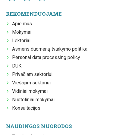
REKOMENDUOJAME
Apie mus
Mokymai
Lektoriai
Asmens duomenų tvarkymo politika
Personal data processing policy
DUK
Privačiam sektoriui
Viešajam sektoriui
Vidiniai mokymai
Nuotoliniai mokymai
Konsultacijos
NAUDINGOS NUORODOS