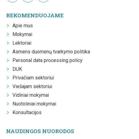
REKOMENDUOJAME
Apie mus
Mokymai
Lektoriai
Asmens duomenų tvarkymo politika
Personal data processing policy
DUK
Privačiam sektoriui
Viešajam sektoriui
Vidiniai mokymai
Nuotoliniai mokymai
Konsultacijos
NAUDINGOS NUORODOS