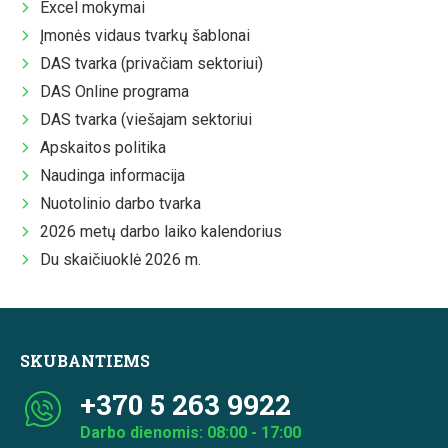
Excel mokymai
Įmonės vidaus tvarkų šablonai
DAS tvarka (privačiam sektoriui)
DAS Online programa
DAS tvarka (viešajam sektoriui
Apskaitos politika
Naudinga informacija
Nuotolinio darbo tvarka
2026 metų darbo laiko kalendorius
Du skaičiuoklė 2026 m.
SKUBANTIEMS
+370 5 263 9922
Darbo dienomis: 08:00 - 17:00