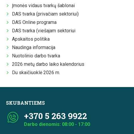
Įmonės vidaus tvarkų šablonai
DAS tvarka (privačiam sektoriui)
DAS Online programa
DAS tvarka (viešajam sektoriui
Apskaitos politika
Naudinga informacija
Nuotolinio darbo tvarka
2026 metų darbo laiko kalendorius
Du skaičiuoklė 2026 m.
SKUBANTIEMS
+370 5 263 9922
Darbo dienomis: 08:00 - 17:00